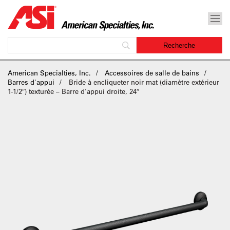
American Specialties, Inc.
Accessoires de salle de bains
Barres d'appui
Bride à encliqueter noir mat (diamètre extérieur
1-1/2″) texturée – Barre d'appui droite, 24″