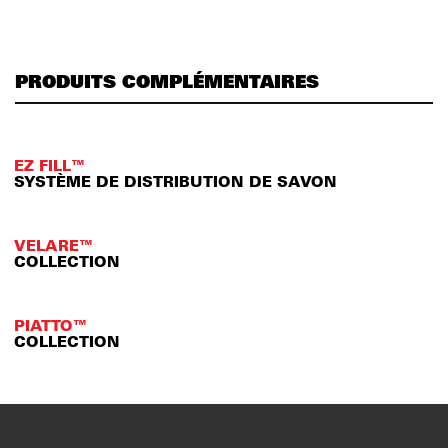
PRODUITS COMPLÉMENTAIRES
EZ FILL™
SYSTÈME DE DISTRIBUTION DE SAVON
VELARE™
COLLECTION
PIATTO™
COLLECTION