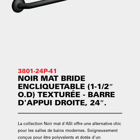
3801-24P-41
NOIR MAT BRIDE
ENCLIQUETABLE (1-1/2″
O.D) TEXTURÉE - BARRE
D'APPUI DROITE, 24″.
La collection Noir mat d'ASI offre une alternative chic
pour les salles de bains modernes. Soigneusement
conçus pour être polyvalents et dotés d'un