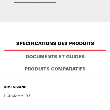
SPÉCIFICATIONS DES PRODUITS
DOCUMENTS ET GUIDES
PRODUITS COMPARATIFS
DIMENSIONS
1-1⁄4″ (32 mm) D.E.