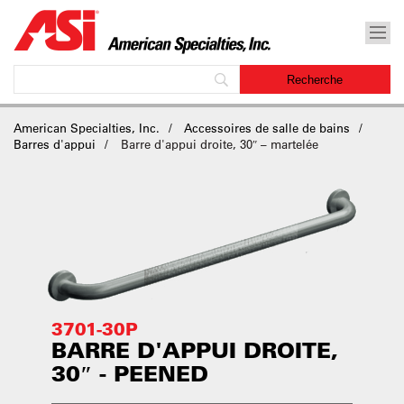
American Specialties, Inc.
Accessoires de salle de bains
Barres d'appui
Barre d'appui droite, 30″ – martelée
3701-30P
BARRE D'APPUI DROITE,
30″ - PEENED