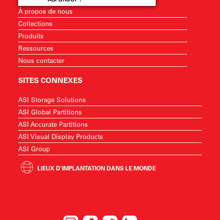
À propos de nous
Collections
Produits
Ressources
Nous contacter
SITES CONNEXES
ASI Storage Solutions
ASI Global Partitions
ASI Accurate Partitions
ASI Visual Display Products
ASI Group
LIEUX D'IMPLANTATION DANS LE MONDE