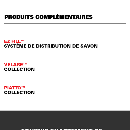
PRODUITS COMPLÉMENTAIRES
EZ FILL™
SYSTÈME DE DISTRIBUTION DE SAVON
VELARE™
COLLECTION
PIATTO™
COLLECTION