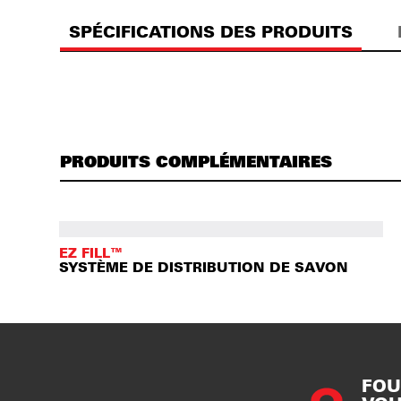
SPÉCIFICATIONS DES PRODUITS
PRODUITS COMPLÉMENTAIRES
EZ FILL™
SYSTÈME DE DISTRIBUTION DE SAVON
FOU