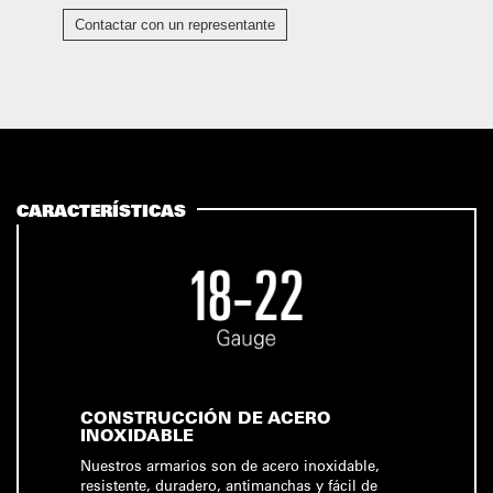
Contactar con un representante
CARACTERÍSTICAS
CONSTRUCCIÓN DE ACERO
INOXIDABLE
Nuestros armarios son de acero inoxidable,
resistente, duradero, antimanchas y fácil de