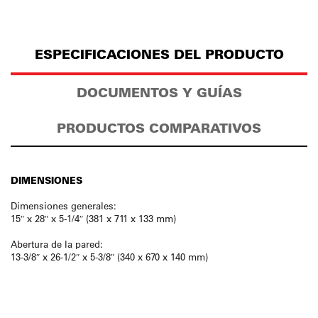
ESPECIFICACIONES DEL PRODUCTO
DOCUMENTOS Y GUÍAS
PRODUCTOS COMPARATIVOS
DIMENSIONES
Dimensiones generales:
15″ x 28″ x 5-1/4″ (381 x 711 x 133 mm)
Abertura de la pared:
13-3/8″ x 26-1/2″ x 5-3/8″ (340 x 670 x 140 mm)