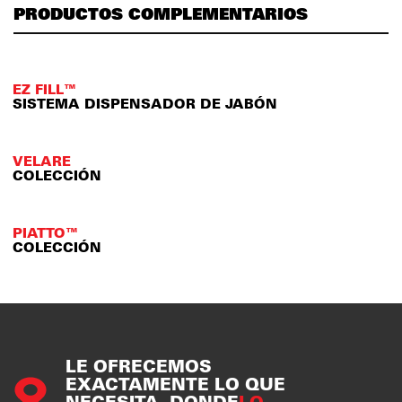
PRODUCTOS COMPLEMENTARIOS
EZ FILL™
SISTEMA DISPENSADOR DE JABÓN
VELARE
COLECCIÓN
PIATTO™
COLECCIÓN
LE OFRECEMOS
EXACTAMENTE LO QUE
NECESITA, DONDE
LO