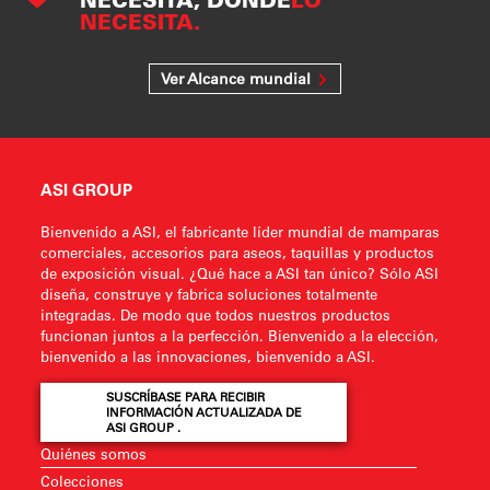
NECESITA.
Ver Alcance mundial
ASI GROUP
Bienvenido a ASI, el fabricante líder mundial de mamparas
comerciales, accesorios para aseos, taquillas y productos
de exposición visual. ¿Qué hace a ASI tan único? Sólo ASI
diseña, construye y fabrica soluciones totalmente
integradas. De modo que todos nuestros productos
funcionan juntos a la perfección. Bienvenido a la elección,
bienvenido a las innovaciones, bienvenido a ASI.
SUSCRÍBASE PARA RECIBIR
INFORMACIÓN ACTUALIZADA DE
ASI GROUP .
Quiénes somos
Colecciones