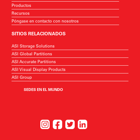
Productos
Recursos
Póngase en contacto con nosotros
SITIOS RELACIONADOS
ASI Storage Solutions
ASI Global Partitions
ASI Accurate Partitions
ASI Visual Display Products
ASI Group
SEDES EN EL MUNDO