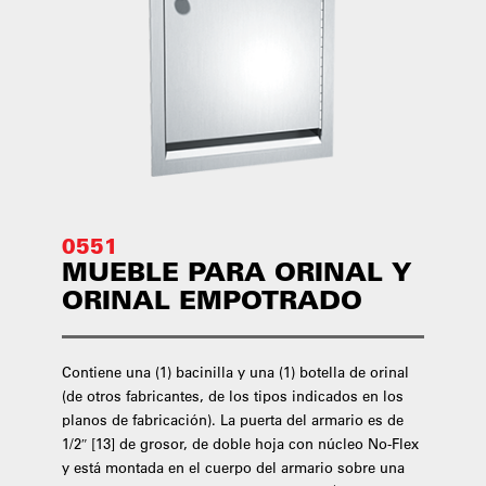
0551
MUEBLE PARA ORINAL Y
ORINAL EMPOTRADO
Contiene una (1) bacinilla y una (1) botella de orinal
(de otros fabricantes, de los tipos indicados en los
planos de fabricación). La puerta del armario es de
1/2″ [13] de grosor, de doble hoja con núcleo No-Flex
y está montada en el cuerpo del armario sobre una