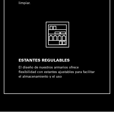
limpiar.
ESTANTES REGULABLES
El diseño de nuestros armarios ofrece
flexibilidad con estantes ajustables para facilitar
el almacenamiento y el uso