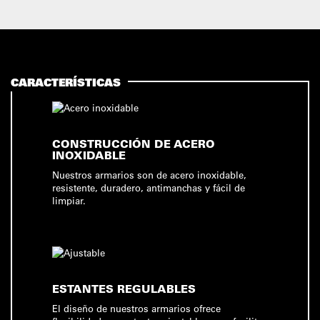
CARACTERÍSTICAS
CONSTRUCCIÓN DE ACERO
INOXIDABLE
Nuestros armarios son de acero inoxidable,
resistente, duradero, antimanchas y fácil de
limpiar.
ESTANTES REGULABLES
El diseño de nuestros armarios ofrece