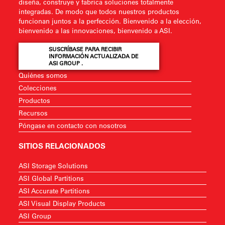
diseña, construye y fabrica soluciones totalmente
integradas. De modo que todos nuestros productos
funcionan juntos a la perfección. Bienvenido a la elección,
bienvenido a las innovaciones, bienvenido a ASI.
SUSCRÍBASE PARA RECIBIR
INFORMACIÓN ACTUALIZADA DE
ASI GROUP .
Quiénes somos
Colecciones
Productos
Recursos
Póngase en contacto con nosotros
SITIOS RELACIONADOS
ASI Storage Solutions
ASI Global Partitions
ASI Accurate Partitions
ASI Visual Display Products
ASI Group