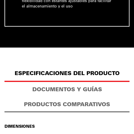
flexibilidad con estantes ajustables para facilitar
el almacenamiento y el uso
ESPECIFICACIONES DEL PRODUCTO
DOCUMENTOS Y GUÍAS
PRODUCTOS COMPARATIVOS
DIMENSIONES