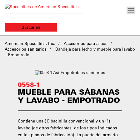
American Specialties, Inc.
Accesorios para aseos
Accesorios sanitarios
Bandeja para lecho y mueble para lavabo
– Empotrado
0558-1
MUEBLE PARA SÁBANAS
Y LAVABO - EMPOTRADO
Contiene una (1) bacinilla convencional y un (1)
lavabo (de otros fabricantes, de los tipos indicados
en los planos de fabricación). La puerta del armario