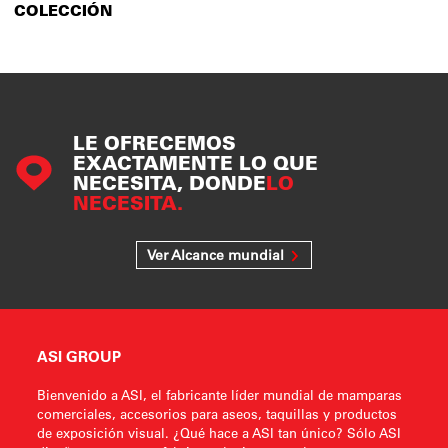
COLECCIÓN
LE OFRECEMOS
EXACTAMENTE LO QUE
NECESITA, DONDE
LO
NECESITA.
Ver Alcance mundial
ASI GROUP
Bienvenido a ASI, el fabricante líder mundial de mamparas
comerciales, accesorios para aseos, taquillas y productos
de exposición visual. ¿Qué hace a ASI tan único? Sólo ASI