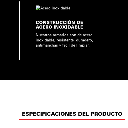
CONSTRUCCIÓN DE
ACERO INOXIDABLE
Nuestros armarios son de acero
inoxidable, resistente, duradero,
antimanchas y fácil de limpiar.
ESPECIFICACIONES DEL PRODUCTO