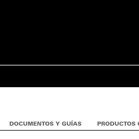
DOCUMENTOS Y GUÍAS
PRODUCTOS 