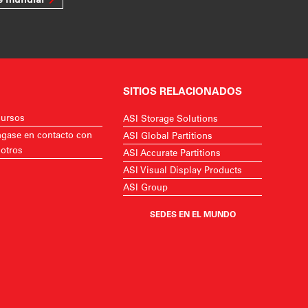
SITIOS RELACIONADOS
ursos
ASI Storage Solutions
gase en contacto con
ASI Global Partitions
otros
ASI Accurate Partitions
ASI Visual Display Products
ASI Group
SEDES EN EL MUNDO