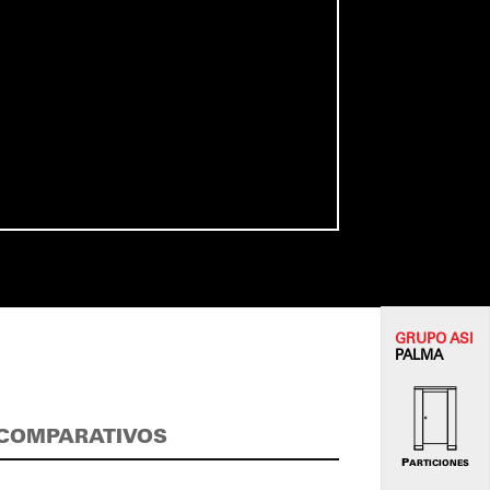
GRUPO
ASI
PALMA
COMPARATIVOS
PARTICIONES