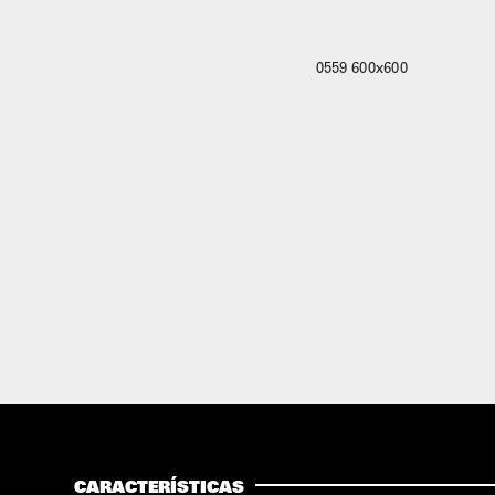
CARACTERÍSTICAS