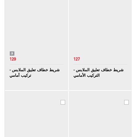
129
127
شريط خطاف تعليق الملابس -
شريط خطاف تعليق الملابس -
التركيب الأمامي
تركيب أمامي