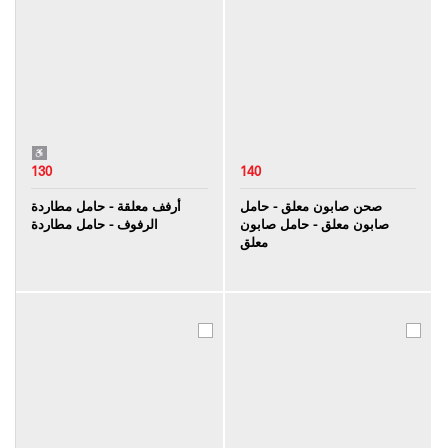
130
140
صحن صابون معلق - حامل
أرفف معلقة - حامل مطاردة
صابون معلق - حامل صابون
الرفوف - حامل مطاردة
معلق