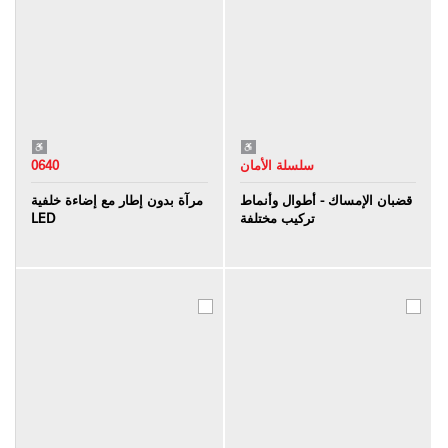
سلسلة الأمان
0640
قضبان الإمساك - أطوال وأنماط
مرآة بدون إطار مع إضاءة خلفية
تركيب مختلفة
LED