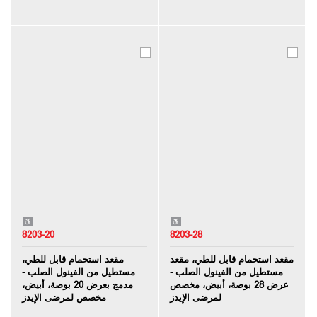
8203-20
8203-28
مقعد استحمام قابل للطي، مقعد
مقعد استحمام قابل للطي،
مستطيل من الفينول الصلب -
مستطيل من الفينول الصلب -
عرض 28 بوصة، أبيض، مخصص
مدمج بعرض 20 بوصة، أبيض،
لمرضى الإيدز
مخصص لمرضى الإيدز