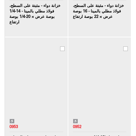
خزانة دواء - مثبتة على السطح،
خزانة دواء - مثبتة على السطح،
فولاذ مطلي بالمينا - 16 بوصة
فولاذ مطلي بالمينا - 14-1/4
عرض × 22 بوصة ارتفاع
بوصة عرض × 20-1/4 بوصة
ارتفاع
0953
0952