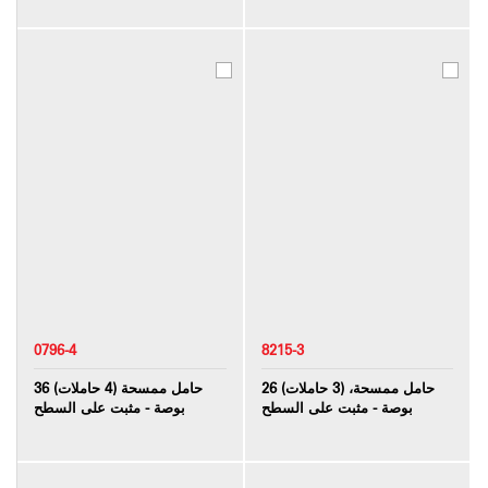
0796-4
8215-3
حامل ممسحة، (3 حاملات) 26
حامل ممسحة (4 حاملات) 36
بوصة - مثبت على السطح
بوصة - مثبت على السطح