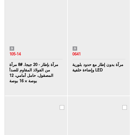
105-14
0641
مرآة بدون إطار مع حدود بلورية
مرآة بإطار - 20 جيجا. #8 مرآة
وإضاءة خلفية LED
من الفولاذ المقاوم للصدأ
المصقول، حامل أمامي، 12
بوصة × 16 بوصة