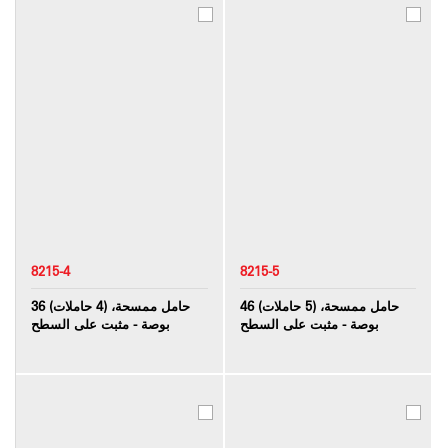
8215-4
8215-5
حامل ممسحة، (5 حاملات) 46
حامل ممسحة، (4 حاملات) 36
بوصة - مثبت على السطح
بوصة - مثبت على السطح