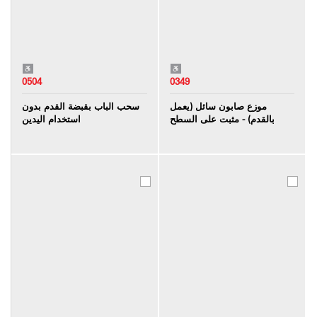
0504
0349
موزع صابون سائل (يعمل
سحب الباب بقبضة القدم بدون
بالقدم) - مثبت على السطح
استخدام اليدين