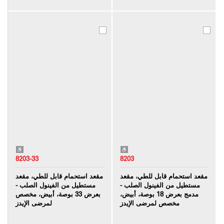
8203-33
8203
مقعد استحمام قابل للطي، مقعد
مقعد استحمام قابل للطي، مقعد
مستطيل من الفينول الصلب -
مستطيل من الفينول الصلب -
مدمج بعرض 18 بوصة، أبيض،
بعرض 33 بوصة، أبيض، مخصص
مخصص لمرضى الإيدز
لمرضى الإيدز