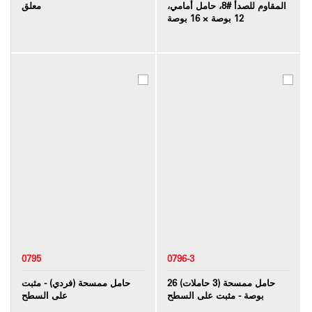
المقاوم للصدأ #8، حامل أمامي،
معلق
12 بوصة × 16 بوصة
0795
0796-3
حامل ممسحة (3 حاملات) 26
حامل ممسحة (فردي) - مثبت
بوصة - مثبت على السطح
على السطح