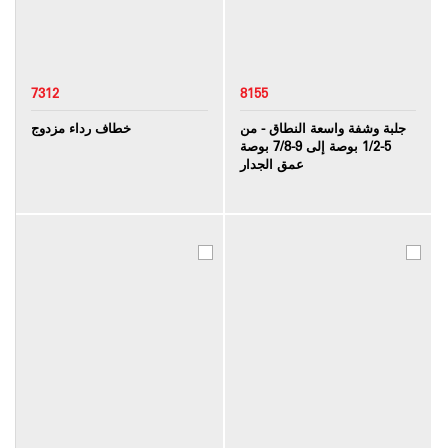
7312
8155
جلبة وشفة واسعة النطاق - من
خطاف رداء مزدوج
5-1/2 بوصة إلى 9-7/8 بوصة
عمق الجدار