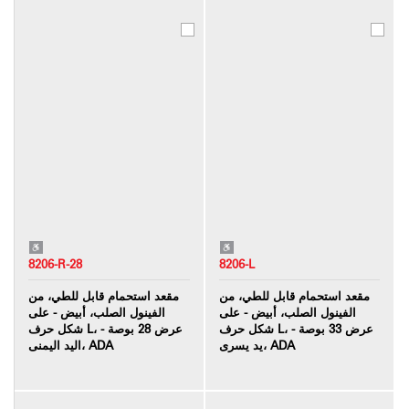
8206-R-28
8206-L
مقعد استحمام قابل للطي، من
مقعد استحمام قابل للطي، من
الفينول الصلب، أبيض - على
الفينول الصلب، أبيض - على
شكل حرف L، عرض 33 بوصة -
شكل حرف L، عرض 28 بوصة -
يد يسرى، ADA
اليد اليمنى، ADA