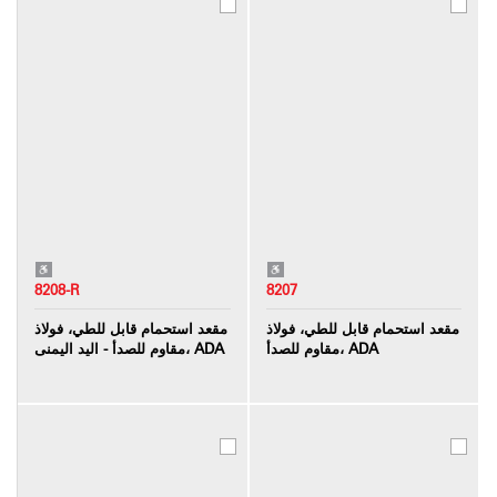
8208-R
8207
مقعد استحمام قابل للطي، فولاذ
مقعد استحمام قابل للطي، فولاذ
مقاوم للصدأ، ADA
مقاوم للصدأ - اليد اليمنى، ADA