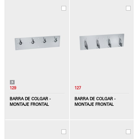
129
127
BARRA DE COLGAR -
BARRA DE COLGAR -
MONTAJE FRONTAL
MONTAJE FRONTAL