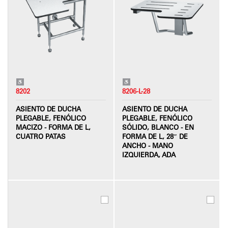
8202
8206-L-28
ASIENTO DE DUCHA
ASIENTO DE DUCHA
PLEGABLE, FENÓLICO
PLEGABLE, FENÓLICO
MACIZO - FORMA DE L,
SÓLIDO, BLANCO - EN
CUATRO PATAS
FORMA DE L, 28″ DE
ANCHO - MANO
IZQUIERDA, ADA