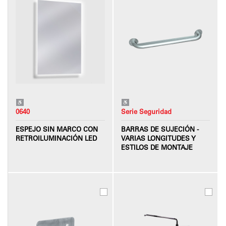
0640
Serie Seguridad
ESPEJO SIN MARCO CON
BARRAS DE SUJECIÓN -
RETROILUMINACIÓN LED
VARIAS LONGITUDES Y
ESTILOS DE MONTAJE