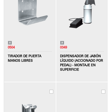
0504
0349
TIRADOR DE PUERTA
DISPENSADOR DE JABÓN
MANOS LIBRES
LÍQUIDO (ACCIONADO POR
PEDAL) - MONTAJE EN
SUPERFICIE