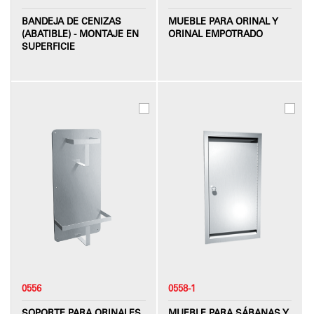
BANDEJA DE CENIZAS
MUEBLE PARA ORINAL Y
(ABATIBLE) - MONTAJE EN
ORINAL EMPOTRADO
SUPERFICIE
0556
0558-1
SOPORTE PARA ORINALES
MUEBLE PARA SÁBANAS Y