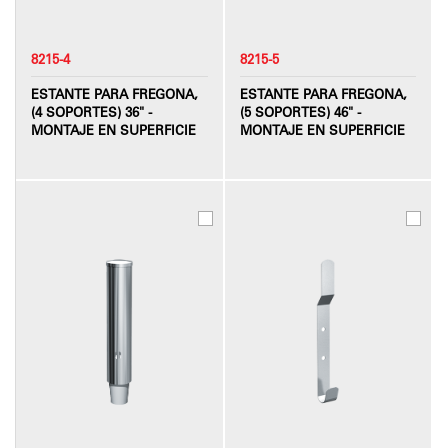
8215-4
8215-5
ESTANTE PARA FREGONA,
ESTANTE PARA FREGONA,
(4 SOPORTES) 36" -
(5 SOPORTES) 46" -
MONTAJE EN SUPERFICIE
MONTAJE EN SUPERFICIE