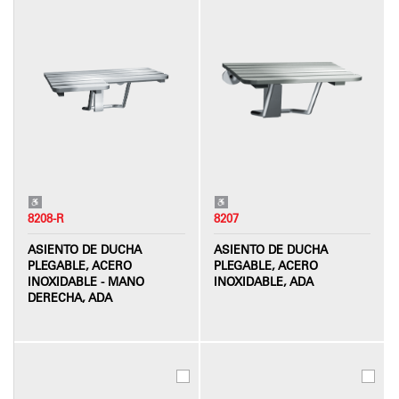
8208-R
8207
ASIENTO DE DUCHA
ASIENTO DE DUCHA
PLEGABLE, ACERO
PLEGABLE, ACERO
INOXIDABLE - MANO
INOXIDABLE, ADA
DERECHA, ADA