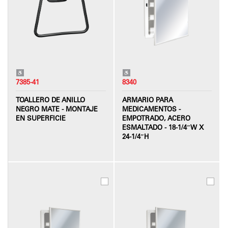
7385-41
8340
TOALLERO DE ANILLO
ARMARIO PARA
NEGRO MATE - MONTAJE
MEDICAMENTOS -
EN SUPERFICIE
EMPOTRADO, ACERO
ESMALTADO - 18-1/4″W X
24-1/4″H