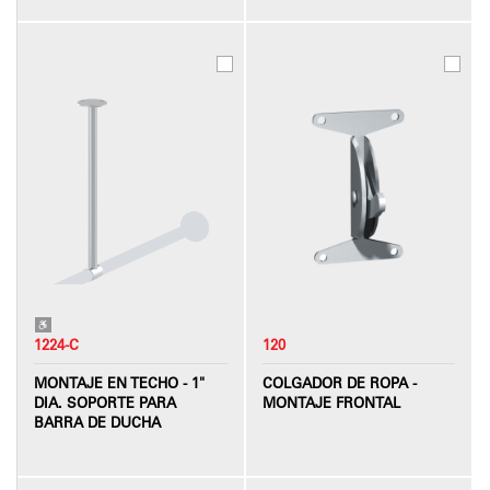
1224-C
120
MONTAJE EN TECHO - 1"
COLGADOR DE ROPA -
DIA. SOPORTE PARA
MONTAJE FRONTAL
BARRA DE DUCHA