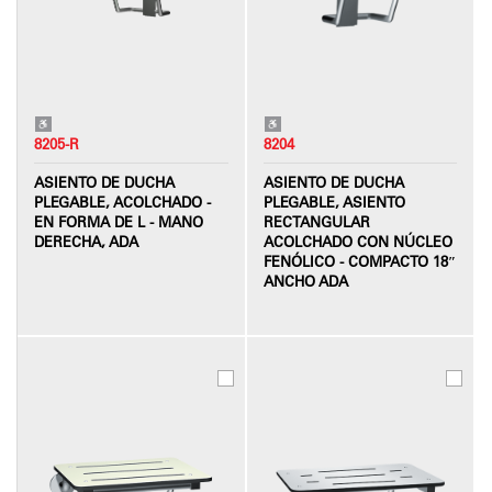
8205-R
8204
ASIENTO DE DUCHA
ASIENTO DE DUCHA
PLEGABLE, ACOLCHADO -
PLEGABLE, ASIENTO
EN FORMA DE L - MANO
RECTANGULAR
DERECHA, ADA
ACOLCHADO CON NÚCLEO
FENÓLICO - COMPACTO 18″
ANCHO ADA