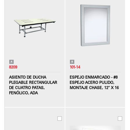
8209
101-14
ASIENTO DE DUCHA
ESPEJO ENMARCADO - #8
PLEGABLE RECTANGULAR
ESPEJO ACERO PULIDO,
DE CUATRO PATAS,
MONTAJE CHASE, 12" X 16
FENÓLICO, ADA