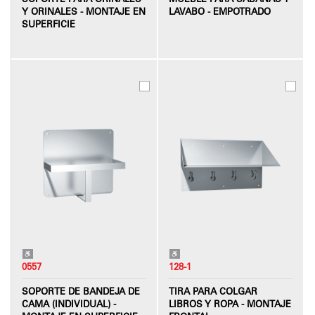
Y ORINALES - MONTAJE EN
LAVABO - EMPOTRADO
SUPERFICIE
0557
128-1
SOPORTE DE BANDEJA DE
TIRA PARA COLGAR
CAMA (INDIVIDUAL) -
LIBROS Y ROPA - MONTAJE