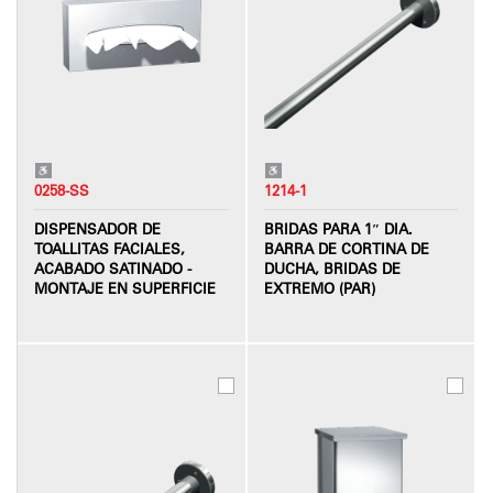
0258-SS
1214-1
DISPENSADOR DE
BRIDAS PARA 1″ DIA.
TOALLITAS FACIALES,
BARRA DE CORTINA DE
ACABADO SATINADO -
DUCHA, BRIDAS DE
MONTAJE EN SUPERFICIE
EXTREMO (PAR)