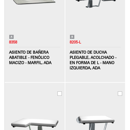
8358
8205-L
ASIENTO DE BAÑERA
ASIENTO DE DUCHA
ABATIBLE - FENÓLICO
PLEGABLE, ACOLCHADO -
MACIZO - MARFIL, ADA
EN FORMA DE L - MANO
IZQUIERDA, ADA