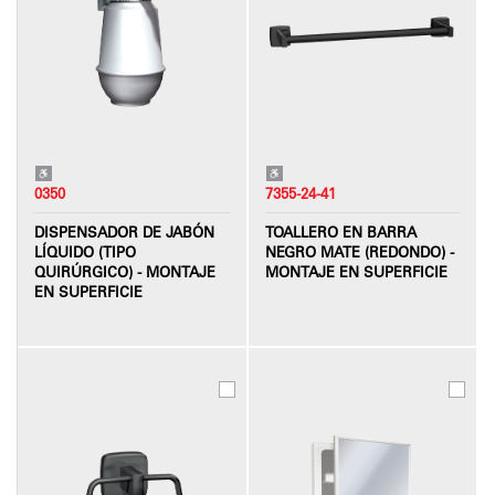
0350
7355-24-41
DISPENSADOR DE JABÓN
TOALLERO EN BARRA
LÍQUIDO (TIPO
NEGRO MATE (REDONDO) -
QUIRÚRGICO) - MONTAJE
MONTAJE EN SUPERFICIE
EN SUPERFICIE