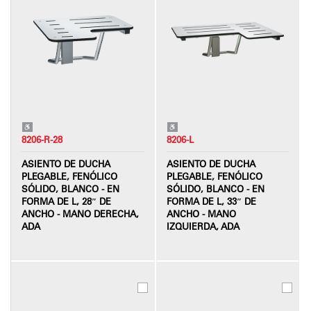
8206-R-28
8206-L
ASIENTO DE DUCHA
ASIENTO DE DUCHA
PLEGABLE, FENÓLICO
PLEGABLE, FENÓLICO
SÓLIDO, BLANCO - EN
SÓLIDO, BLANCO - EN
FORMA DE L, 28″ DE
FORMA DE L, 33″ DE
ANCHO - MANO DERECHA,
ANCHO - MANO
ADA
IZQUIERDA, ADA