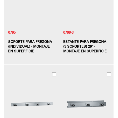
0795
0796-3
SOPORTE PARA FREGONA
ESTANTE PARA FREGONA
(INDIVIDUAL) - MONTAJE
(3 SOPORTES) 26" -
EN SUPERFICIE
MONTAJE EN SUPERFICIE