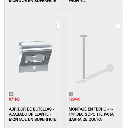
MONTAJE EN SUPERFICIE
FRONTAL
0711-B
1204-C
ABRIDOR DE BOTELLAS -
MONTAJE EN TECHO - 1-
ACABADO BRILLANTE -
1/4" DIA. SOPORTE PARA
MONTAJE EN SUPERFICIE
BARRA DE DUCHA