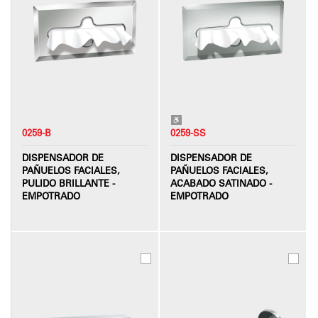
0259-B
0259-SS
DISPENSADOR DE
DISPENSADOR DE
PAÑUELOS FACIALES,
PAÑUELOS FACIALES,
PULIDO BRILLANTE -
ACABADO SATINADO -
EMPOTRADO
EMPOTRADO