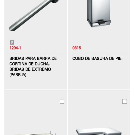
1204-1
0815
BRIDAS PARA BARRA DE
CUBO DE BASURA DE PIE
CORTINA DE DUCHA,
BRIDAS DE EXTREMO
(PAREJA)