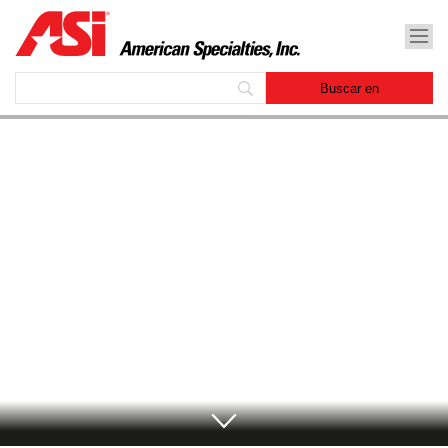
American Specialties, Inc.
Archivos