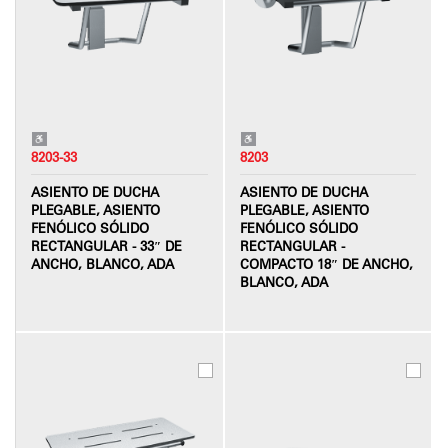
8203-33
8203
ASIENTO DE DUCHA
ASIENTO DE DUCHA
PLEGABLE, ASIENTO
PLEGABLE, ASIENTO
FENÓLICO SÓLIDO
FENÓLICO SÓLIDO
RECTANGULAR - 33″ DE
RECTANGULAR -
ANCHO, BLANCO, ADA
COMPACTO 18″ DE ANCHO,
BLANCO, ADA