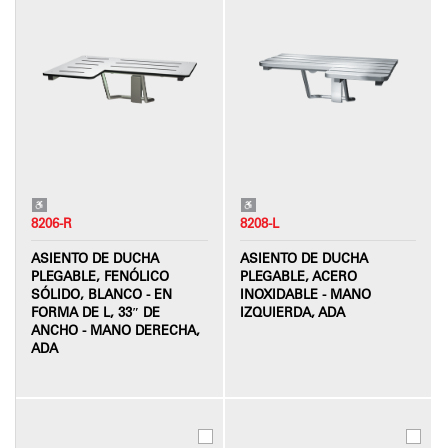
8206-R
8208-L
ASIENTO DE DUCHA
ASIENTO DE DUCHA
PLEGABLE, FENÓLICO
PLEGABLE, ACERO
SÓLIDO, BLANCO - EN
INOXIDABLE - MANO
FORMA DE L, 33″ DE
IZQUIERDA, ADA
ANCHO - MANO DERECHA,
ADA