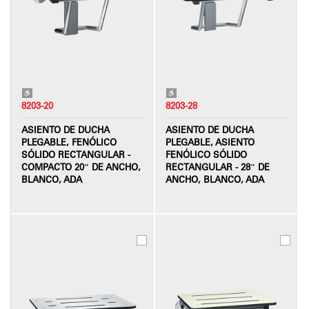
8203-20
8203-28
ASIENTO DE DUCHA
ASIENTO DE DUCHA
PLEGABLE, FENÓLICO
PLEGABLE, ASIENTO
SÓLIDO RECTANGULAR -
FENÓLICO SÓLIDO
COMPACTO 20″ DE ANCHO,
RECTANGULAR - 28″ DE
BLANCO, ADA
ANCHO, BLANCO, ADA