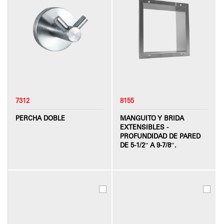
7312
8155
PERCHA DOBLE
MANGUITO Y BRIDA
EXTENSIBLES -
PROFUNDIDAD DE PARED
DE 5-1/2″ A 9-7/8″.