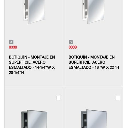
8338
8339
BOTIQUÍN - MONTAJE EN
BOTIQUÍN - MONTAJE EN
SUPERFICIE, ACERO
SUPERFICIE, ACERO
ESMALTADO - 14-1/4″W X
ESMALTADO - 16 "W X 22 "H
20-1/4″H