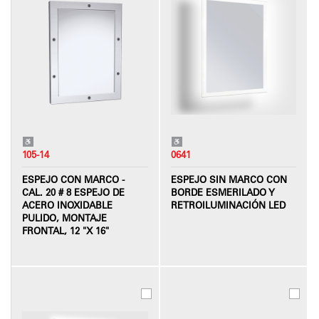
105-14
0641
ESPEJO CON MARCO -
ESPEJO SIN MARCO CON
CAL. 20 # 8 ESPEJO DE
BORDE ESMERILADO Y
ACERO INOXIDABLE
RETROILUMINACIÓN LED
PULIDO, MONTAJE
FRONTAL, 12 "X 16"