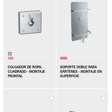
123
0559
COLGADOR DE ROPA,
SOPORTE DOBLE PARA
CUADRADO - MONTAJE
SARTENES - MONTAJE EN
FRONTAL
SUPERFICIE