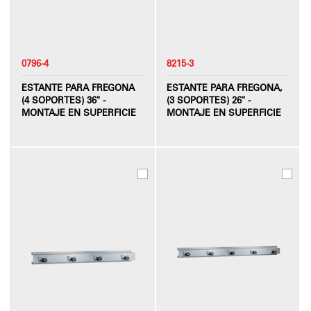
0796-4
8215-3
ESTANTE PARA FREGONA
ESTANTE PARA FREGONA,
(4 SOPORTES) 36" -
(3 SOPORTES) 26" -
MONTAJE EN SUPERFICIE
MONTAJE EN SUPERFICIE